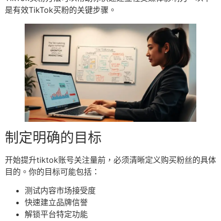
是有效TikTok买粉的关键步骤。
制定明确的目标
开始提升tiktok账号关注量前，必须清晰定义购买粉丝的具体
目的。你的目标可能包括：
测试内容市场接受度
快速建立品牌信誉
解锁平台特定功能