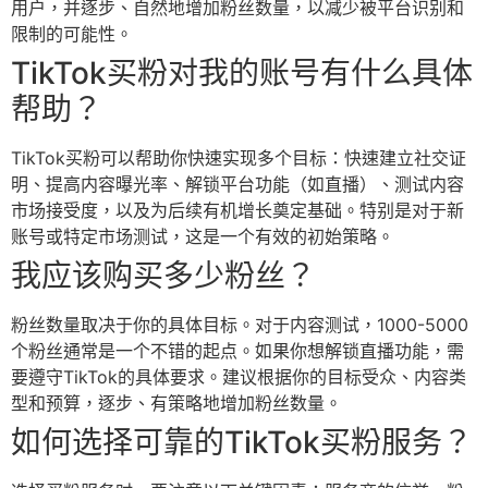
用户，并逐步、自然地增加粉丝数量，以减少被平台识别和
限制的可能性。
TikTok买粉对我的账号有什么具体
帮助？
TikTok买粉可以帮助你快速实现多个目标：快速建立社交证
明、提高内容曝光率、解锁平台功能（如直播）、测试内容
市场接受度，以及为后续有机增长奠定基础。特别是对于新
账号或特定市场测试，这是一个有效的初始策略。
我应该购买多少粉丝？
粉丝数量取决于你的具体目标。对于内容测试，1000-5000
个粉丝通常是一个不错的起点。如果你想解锁直播功能，需
要遵守TikTok的具体要求。建议根据你的目标受众、内容类
型和预算，逐步、有策略地增加粉丝数量。
如何选择可靠的TikTok买粉服务？