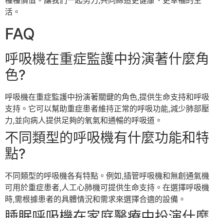
種種價值。讓我們一起努力,共同締造更健康、更幸福的生
活。
FAQ
呼吸機在重症監護中扮演著什麼角
色?
呼吸機在重症監護中扮演著關鍵的角色,提供生命支持和呼吸
支持。它可以幫助重症患者維持正常的呼吸功能,減少肺部壓
力,並向病人提供足夠的氧氣和通暢的呼吸道。
不同類型的呼吸機有什麼功能和特
點?
不同類型的呼吸機各有特點。例如,插管呼吸機和無創通氣機
可用於重症患者,人工心肺機可提供生命支持。在選擇呼吸機
時,需根據患者的具體情況和需求來選擇合適的設備。
睡眠呼吸機在家庭醫療中扮演什麼