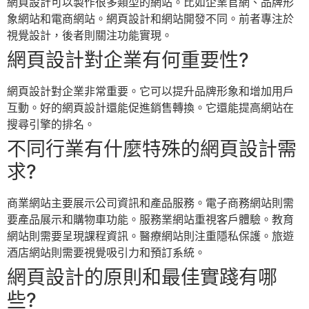
網頁設計可以製作很多類型的網站。比如企業官網、品牌形
象網站和電商網站。網頁設計和網站開發不同。前者專注於
視覺設計，後者則關注功能實現。
網頁設計對企業有何重要性?
網頁設計對企業非常重要。它可以提升品牌形象和增加用戶
互動。好的網頁設計還能促進銷售轉換。它還能提高網站在
搜尋引擎的排名。
不同行業有什麼特殊的網頁設計需
求?
商業網站主要展示公司資訊和產品服務。電子商務網站則需
要產品展示和購物車功能。服務業網站重視客戶體驗。教育
網站則需要呈現課程資訊。醫療網站則注重隱私保護。旅遊
酒店網站則需要視覺吸引力和預訂系統。
網頁設計的原則和最佳實踐有哪
些?