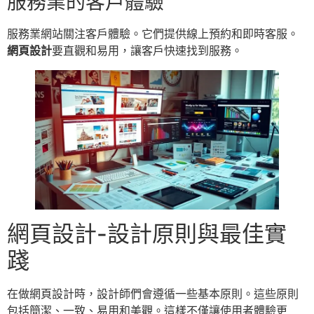
服務業的客戶體驗
服務業網站關注客戶體驗。它們提供線上預約和即時客服。
網頁設計
要直觀和易用，讓客戶快速找到服務。
網頁設計-設計原則與最佳實
踐
在做網頁設計時，設計師們會遵循一些基本原則。這些原則
包括簡潔、一致、易用和美觀。這樣不僅讓使用者體驗更