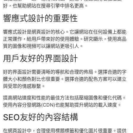
好，也幫助網站在搜尋引擎中排名更高。
響應式設計的重要性
響應式設計是網頁設計的核心。它讓網站在任何設備上都能
正常運作，給用戶帶來好的使用體驗。研究顯示，使用高品
質的圖像和視頻可以讓網站更吸引人。
用戶友好的界面設計
好的界面設計需要清晰的導航和合理的佈局。選擇合適的字
體大小和顏色對比也很重要。選擇合適的配色方案可以建立
與受眾的情感聯繫。
提高網站速度和性能的最佳方法包括壓縮圖像和優化代碼。
使用內容分發網路(CDN)也能幫助提升網站的載入速度。
SEO友好的內容結構
在網頁設計中，合理使用標題標籤和優化圖片很重要。提供