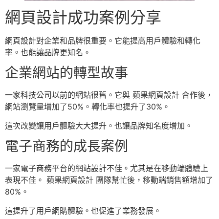
網頁設計成功案例分享
網頁設計對企業和品牌很重要。它能提高用戶體驗和轉化
率。也能讓品牌更知名。
企業網站的轉型故事
一家科技公司以前的網站很舊。它與 蘋果網頁設計 合作後，
網站瀏覽量增加了50%。轉化率也提升了30%。
這次改變讓用戶體驗大大提升。也讓品牌知名度增加。
電子商務的成長案例
一家電子商務平台的網站設計不佳。尤其是在移動端體驗上
表現不佳。 蘋果網頁設計 團隊幫忙後，移動端銷售額增加了
80%。
這提升了用戶網購體驗。也促進了業務發展。