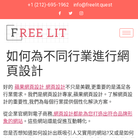
+1 (212)-695-1962
info@freelit.quest
如何為不同行業進行網
頁設計
好的
蘋果網頁設計 網頁設計
不只是美觀,更重要的是滿足各
行業需求。我們是網頁設計專家,蘋果網頁設計。了解網頁設
計的重要性,我們為每個行業提供個性化解決方案。
從企業官網到電子商務,
網頁設計都能為您打造出符合品牌形
象的網站
。這些網站還能促進互動轉化。
您是否想知道如何設計出既吸引人又實用的網站?又或是如何