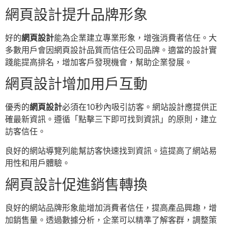
網頁設計提升品牌形象
好的
網頁設計
能為企業建立專業形象，增強消費者信任。大
多數用戶會因網頁設計品質而信任公司品牌。適當的設計實
踐能提高排名，增加客戶發現機會，幫助企業發展。
網頁設計增加用戶互動
優秀的
網頁設計
必須在10秒內吸引訪客。網站設計應提供正
確最新資訊。遵循「點擊三下即可找到資訊」的原則，建立
訪客信任。
良好的網站導覽列能幫訪客快速找到資訊。這提高了網站易
用性和用戶體驗。
網頁設計促進銷售轉換
良好的網站品牌形象能增加消費者信任，提高產品興趣，增
加銷售量。透過數據分析，企業可以精準了解客群，調整策