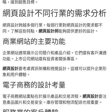
略，達到銷售目標。
網頁設計不同行業的需求分析
網頁設計跨越多個行業。每個行業對網頁設計的需求都不
同。了解這些特點，
網頁設計師
能夠提供更好的設計。
商業網站的主要功能
企業網站通常展示公司簡介和產品介紹。它們還有客戶溝通
功能。上市公司網站還有投資者關係專區。
網頁設計
要考慮資訊架構和視覺設計。這樣可以提升企業形
象和用戶體驗。
電子商務的設計考量
電子商務網站重點在於展示產品和交易流程。
網頁設計
要注
意產品圖片和交易安全。庫存管理和物流配送也很重要。