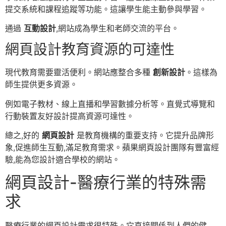
提交系統和課程追蹤等功能。這讓學生能主動參與學習。
通過
互動設計
,網站成為學生和老師交流的平台。
網頁設計教育資源的可達性
現代教育需要靈活便利。網站應整合多種
創新設計
。這樣為
師生提供更多資源。
例如電子教材、線上直播和學習數據分析等。直覺式導覽和
行動裝置友好設計提高資源可達性。
總之,好的
網頁設計
是教育機構的重要支持。它提升品牌形
象,促進師生互動,滿足教育需求。蘋果網頁設計團隊有豐富經
驗,能為您設計適合學校的網站。
網頁設計-醫療行業的特殊需
求
醫療行業的網頁設計需求很特殊。它直接關係到人們的健