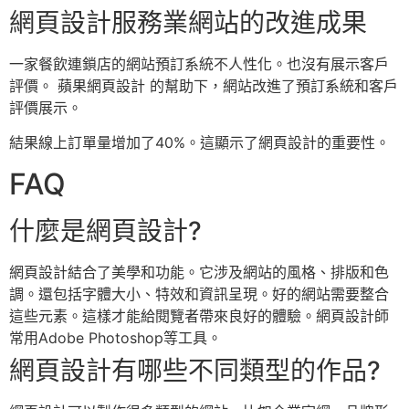
網頁設計服務業網站的改進成果
一家餐飲連鎖店的網站預訂系統不人性化。也沒有展示客戶
評價。 蘋果網頁設計 的幫助下，網站改進了預訂系統和客戶
評價展示。
結果線上訂單量增加了40%。這顯示了網頁設計的重要性。
FAQ
什麼是網頁設計?
網頁設計結合了美學和功能。它涉及網站的風格、排版和色
調。還包括字體大小、特效和資訊呈現。好的網站需要整合
這些元素。這樣才能給閱覽者帶來良好的體驗。網頁設計師
常用Adobe Photoshop等工具。
網頁設計有哪些不同類型的作品?