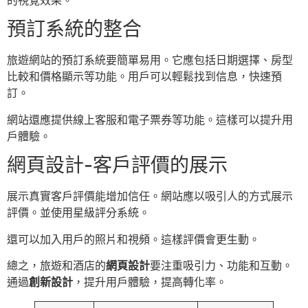
的視覺效果。
預訂系統的整合
旅遊網站的預訂系統要簡單易用。它應包括日期選擇、房型
比較和價格顯示等功能。用戶可以輕鬆找到信息，快速預
訂。
網站還應提供線上客服和電子票券等功能。這樣可以提升用
戶體驗。
網頁設計-客戶評價的展示
展示真實客戶評價能增加信任。網站應以吸引人的方式展示
評價。並使用星級評分系統。
還可以加入用戶的照片和視頻。這樣評價會更生動。
總之，旅遊和酒店的
網頁設計
要注重吸引力、功能和互動。
通過
創新設計
，提升用戶體驗，提高轉化率。