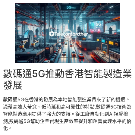
數碼通5G推動香港智能製造業
發展
數碼通5G在香港的發展為本地智能製造業帶來了新的機遇。
憑藉高速大帶寬、低時延和高可靠性的特點,數碼通5G技術為
智能製造應用提供了強大的支持。從工廠自動化到AI視覺檢
測,數碼通5G幫助企業實現生產效率提升和運營管理水平的優
化。