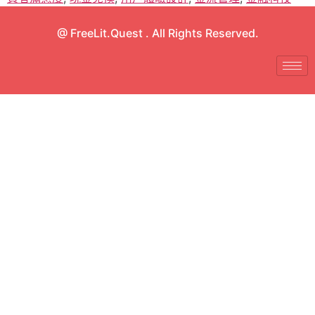
@ FreeLit.Quest . All Rights Reserved.