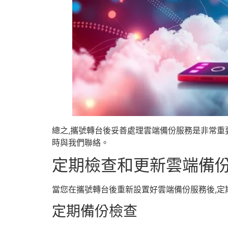
總之,攜號轉台後妥善處理雲端備份服務是非常重
時與我們聯絡。
定期檢查和更新雲端備
當您在攜號轉台後重新設置好雲端備份服務後,定
定期備份檢查