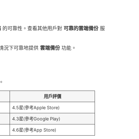
務
的可靠性。查看其他用戶對
可靠的雲端備份
服
的情況下可靠地提供
雲端備份
功能。
。
用戶評價
4.5星(參考Apple Store)
4.3星(參考Google Play)
4.6星(參考App Store)