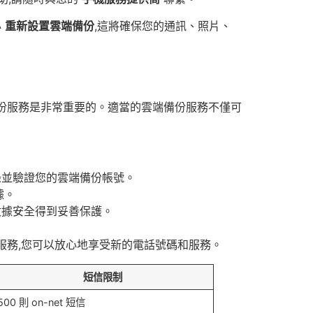
必
重新設置雲端備份
,這將確保您的通訊、照片、
份服務是非常重要的。適當的雲端備份服務不僅可
錄並驗證您的雲端備份帳號。
據。
數據安全得到妥善保護。
服務,您可以放心地享受新的電話號碼和服務。
短信限制
500 則 on-net 短信