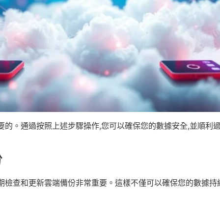
要的。通過按照上述步驟操作,您可以確保您的數據安全,並順利
份
期檢查和更新雲端備份非常重要。這樣不僅可以確保您的數據持