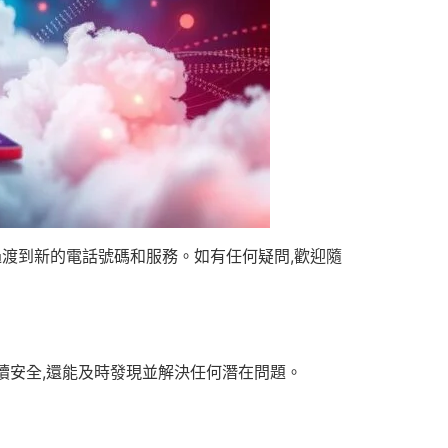
過渡到新的電話號碼和服務。如有任何疑問,歡迎隨
續安全,還能及時發現並解決任何潛在問題。