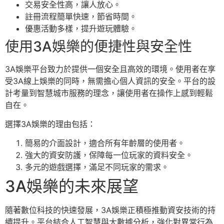
交易安全性高，讓人放心。
註冊流程簡單快速，節省時間。
優惠活動多樣，提升遊玩體驗。
使用3A娛樂的便捷性與安全性
3A娛樂平台致力於提供一個安全且高效的環境。使用者在享
受3A線上娛樂的同時，無需擔心個人資訊的安全。平台的設
計考量到智慧城市服務的理念，讓使用者在操作上感到輕鬆
自在。
選擇3A娛樂的理由包括：
簡易的介面設計，適合所有年齡層的使用者。
強大的資安防護，保障每一位玩家的資料安全。
多元的遊戲選擇，滿足不同玩家的需求。
3A娛樂的未來展望
隨著數位科技的快速發展，3A娛樂正積極推動資安技術的持
續提升。平台結合人工智慧與大數據分析，強化對異常行為