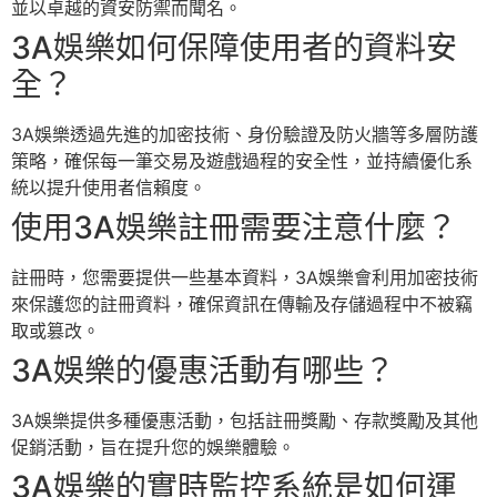
並以卓越的資安防禦而聞名。
3A娛樂如何保障使用者的資料安
全？
3A娛樂透過先進的加密技術、身份驗證及防火牆等多層防護
策略，確保每一筆交易及遊戲過程的安全性，並持續優化系
統以提升使用者信賴度。
使用3A娛樂註冊需要注意什麼？
註冊時，您需要提供一些基本資料，3A娛樂會利用加密技術
來保護您的註冊資料，確保資訊在傳輸及存儲過程中不被竊
取或篡改。
3A娛樂的優惠活動有哪些？
3A娛樂提供多種優惠活動，包括註冊獎勵、存款獎勵及其他
促銷活動，旨在提升您的娛樂體驗。
3A娛樂的實時監控系統是如何運